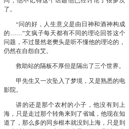
问，他不记得这个话题他已经讨论了很多次
了。
“问的好，人生意义是由日神和酒神构成
的……”文疯子每天都有不同的理论回答这个
问题，不过显然老樊头是听不懂他的理论的，
仍然在自怨自艾。
救助站的隔板不厚但是隔出了三个世界。
甲先生又一次坠入了梦境，又是熟悉的电
影院。
讲的还是那个农村的小子，他没有到上
海，只是走过那个转角来到了省城，他现在知
道了，那么多的同乡根本就没到上海，只是到