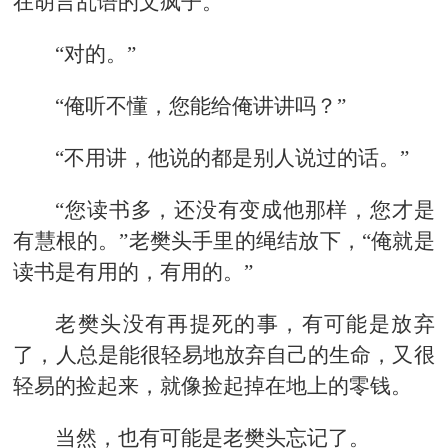
在胡言乱语的文疯子。
“对的。”
“俺听不懂，您能给俺讲讲吗？”
“不用讲，他说的都是别人说过的话。”
“您读书多，还没有变成他那样，您才是
有慧根的。”老樊头手里的绳结放下，“俺就是
读书是有用的，有用的。”
老樊头没有再提死的事，有可能是放弃
了，人总是能很轻易地放弃自己的生命，又很
轻易的捡起来，就像捡起掉在地上的零钱。
当然，也有可能是老樊头忘记了。