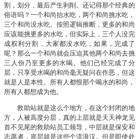
割，划分，最后产生剥削。还记得那个经典的
俗语吗？一个和尚抬水吃，两个和尚挑水吃，
三个和尚没水吃。按照逻辑推断，更多的和尚
应该能挑更多的水吃，但实际上，三个人没完
成权利分割，大家都没水吃，如果，完成了
呢？那么一个和尚就会压迫其他两个和尚去挑
三人份乃至更多的水喝。他们已经完成了分
层，只享受水喝的和尚毫无疑问在作恶，但这
就是人是本性。所有人都恨那个喝水的和尚，
所有人都想成为他。
救助站就是这么个地方，在这个封闭的地
方，人被高度分层，真的上层就是天天神龙见
首不见尾的救助站员工领导，中层就是保安和
志愿者，底层就是这些个流浪汉。但是即使处