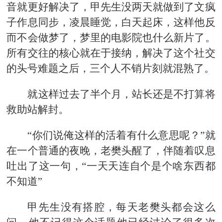
音就更好解决了，甲先生没两天就做到了文疯
子作息同步，凌晨睡觉，白天起床，这样他反
而不会做梦了，梦里的电影院也什么新片了。
所有交往的核心就在于接纳，解决了这个社交
的头号难题之后，三个人不销片刻就混熟了。
就这样过去了半个月，站长还是不打算将
救助站解封。
“你们说俺这样的活着有什么意思呢？”就
在一个普通的夜晚，老樊头醒了，伴随着叹息
吐出了这一句，“一天天连自个是个啥东西都
不知道”
甲先生没有搭腔，每天老樊头都会这么