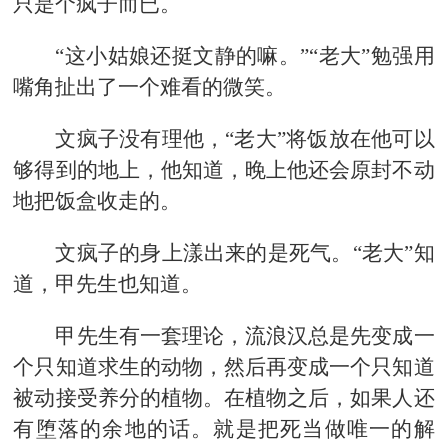
只是个疯子而已。
“这小姑娘还挺文静的嘛。”“老大”勉强用
嘴角扯出了一个难看的微笑。
文疯子没有理他，“老大”将饭放在他可以
够得到的地上，他知道，晚上他还会原封不动
地把饭盒收走的。
文疯子的身上漾出来的是死气。“老大”知
道，甲先生也知道。
甲先生有一套理论，流浪汉总是先变成一
个只知道求生的动物，然后再变成一个只知道
被动接受养分的植物。在植物之后，如果人还
有堕落的余地的话。就是把死当做唯一的解