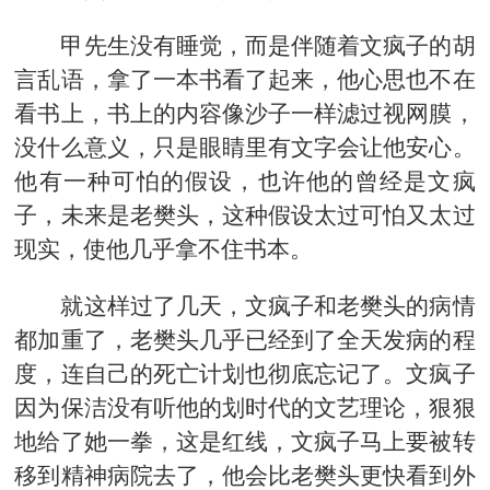
甲先生没有睡觉，而是伴随着文疯子的胡
言乱语，拿了一本书看了起来，他心思也不在
看书上，书上的内容像沙子一样滤过视网膜，
没什么意义，只是眼睛里有文字会让他安心。
他有一种可怕的假设，也许他的曾经是文疯
子，未来是老樊头，这种假设太过可怕又太过
现实，使他几乎拿不住书本。
就这样过了几天，文疯子和老樊头的病情
都加重了，老樊头几乎已经到了全天发病的程
度，连自己的死亡计划也彻底忘记了。文疯子
因为保洁没有听他的划时代的文艺理论，狠狠
地给了她一拳，这是红线，文疯子马上要被转
移到精神病院去了，他会比老樊头更快看到外