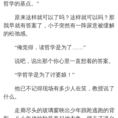
哲学的基点。”
原来这样就可以了吗？这样就可以吗？那
我早就有答案了，小子突然有一阵尿意被缓解
的松弛感。
“俺觉得，读哲学是为了……”
说吧，说出那个你心里一直想着的答案。
“学哲学是为了讨婆娘！”
他已不记得现场有多少人在笑，教授说了
什么。
走廊尽头的玻璃窗映出少年踉跄逃跑的背