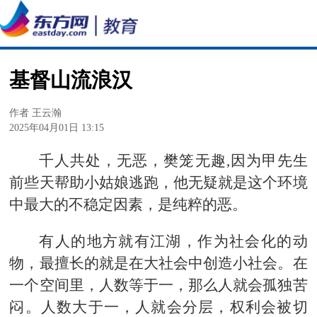
基督山流浪汉
作者 王云瀚
2025年04月01日 13:15
千人共处，无恶，樊笼无趣,因为甲先生
前些天帮助小姑娘逃跑，他无疑就是这个环境
中最大的不稳定因素，是纯粹的恶。
有人的地方就有江湖，作为社会化的动
物，最擅长的就是在大社会中创造小社会。在
一个空间里，人数等于一，那么人就会孤独苦
闷。人数大于一，人就会分层，权利会被切