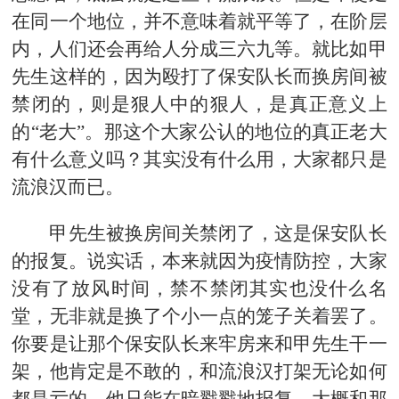
在同一个地位，并不意味着就平等了，在阶层
内，人们还会再给人分成三六九等。就比如甲
先生这样的，因为殴打了保安队长而换房间被
禁闭的，则是狠人中的狠人，是真正意义上
的“老大”。那这个大家公认的地位的真正老大
有什么意义吗？其实没有什么用，大家都只是
流浪汉而已。
甲先生被换房间关禁闭了，这是保安队长
的报复。说实话，本来就因为疫情防控，大家
没有了放风时间，禁不禁闭其实也没什么名
堂，无非就是换了个小一点的笼子关着罢了。
你要是让那个保安队长来牢房来和甲先生干一
架，他肯定是不敢的，和流浪汉打架无论如何