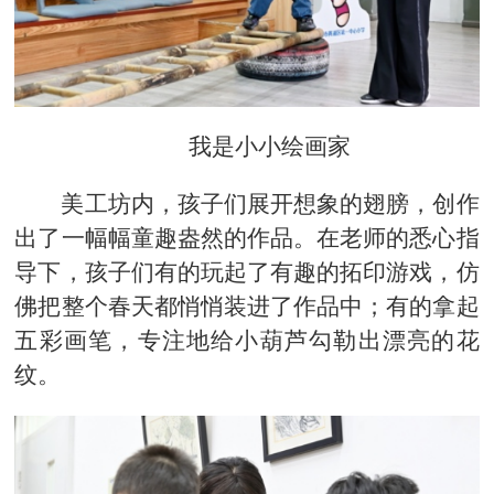
我是小小绘画家
美工坊内，孩子们展开想象的翅膀，创作
出了一幅幅童趣盎然的作品。在老师的悉心指
导下，孩子们有的玩起了有趣的拓印游戏，仿
佛把整个春天都悄悄装进了作品中；有的拿起
五彩画笔，专注地给小葫芦勾勒出漂亮的花
纹。