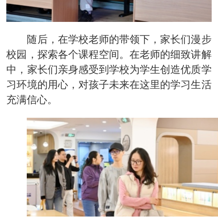
随后，在学校老师的带领下，家长们漫步
校园，探索各个课程空间。在老师的细致讲解
中，家长们亲身感受到学校为学生创造优质学
习环境的用心，对孩子未来在这里的学习生活
充满信心。