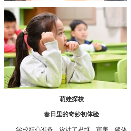
萌娃探校
春日里的奇妙初体验
学校精心准备，设计了思维、审美、健体