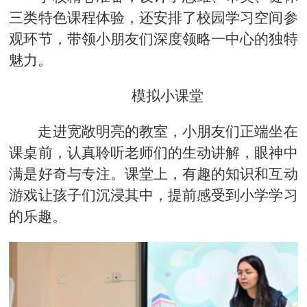
三类特色课程体验，还安排了校园学习空间参
观环节，带领小朋友们深度领略一中心的独特
魅力。
模拟小课堂
走进宽敞明亮的教室，小朋友们正端坐在
课桌前，认真聆听老师们的生动讲解，眼神中
满是好奇与专注。课堂上，有趣的知识和互动
游戏让孩子们沉浸其中，提前感受到小学学习
的乐趣。