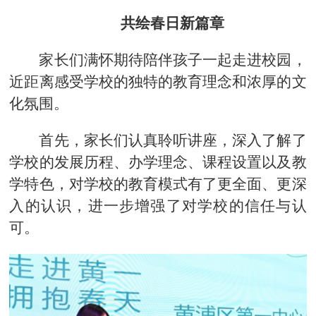
共绘春日新篇章
家长们满怀期待陪伴孩子一起走进校园，
近距离感受学校的独特的教育理念和浓厚的文
化氛围。
首先，家长们认真聆听讲座，深入了解了
学校的发展历程、办学理念、课程设置以及教
学特色，对学校的教育模式有了更全面、更深
入的认识，进一步增强了对学校的信任与认
可。