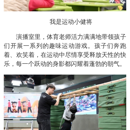
我是运动小健将
演播室里，体育老师活力满满地带领孩子
们开展一系列的趣味运动游戏。孩子们奔跑
着、欢笑着，在运动中尽情享受释放天性的快
乐，每一个跃动的身影都闪耀着蓬勃的朝气。