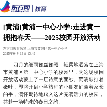
[黄浦]黄浦一中心小学:走进黄一
拥抱春天——2025校园开放活动
东方网教育频道 上海市黄浦区第一中心小学
2025年04月13日 13:49
四月的细雨如丝如缕，轻柔地洒落在上海
市黄浦区第一中心小学的校园里，为这场校园
开放活动蒙上了一层诗意的面纱。雨滴敲打着
嫩叶，即将开启小学旅程的小朋友们牵着家长
的手，满怀期待地踏入这片充满活力的校园，
共赴一场特殊的春日之约。