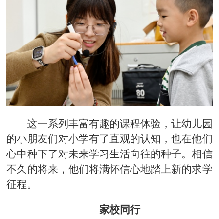
这一系列丰富有趣的课程体验，让幼儿园
的小朋友们对小学有了直观的认知，也在他们
心中种下了对未来学习生活向往的种子。相信
不久的将来，他们将满怀信心地踏上新的求学
征程。
家校同行