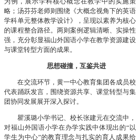
为例，展示学科核心概念在教学中的实施策
略；汤芬芬老师则围绕《大概念视角下的英语
学科单元整体教学设计》，呈现以素养为核心
的课程整合路径。两则案例逻辑清晰、实操性
强，充分彰显福山外国语小学在教学资源建设
与课堂转型方面的成果。
思想碰撞，互鉴共进
在交流环节，黄一中心教育集团各成员校
代表踊跃发言，围绕资源共享、课堂转型与集
团协同发展展开深入探讨。
瞿溪璐小学书记、校长张建元在交流中，
对福山外国语小学在办学实践中体现出的“以
学生为中心”的教育理念与扎实的育人成果给