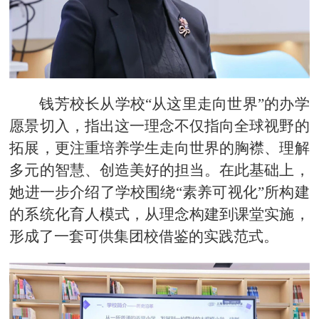
钱芳校长从学校“从这里走向世界”的办学
愿景切入，指出这一理念不仅指向全球视野的
拓展，更注重培养学生走向世界的胸襟、理解
多元的智慧、创造美好的担当。在此基础上，
她进一步介绍了学校围绕“素养可视化”所构建
的系统化育人模式，从理念构建到课堂实施，
形成了一套可供集团校借鉴的实践范式。