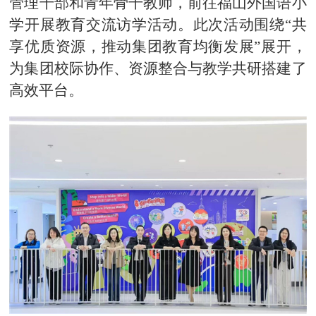
管理干部和青年骨干教师，前往福山外国语小
学开展教育交流访学活动。此次活动围绕“共
享优质资源，推动集团教育均衡发展”展开，
为集团校际协作、资源整合与教学共研搭建了
高效平台。