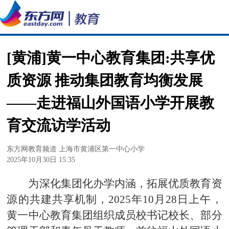
[黄浦]黄一中心教育集团:共享优
质资源 推动集团教育均衡发展
——走进福山外国语小学开展教
育交流访学活动
东方网教育频道 上海市黄浦区第一中心小学
2025年10月30日 15:35
为深化集团化办学内涵，拓展优质教育资
源的共建共享机制，2025年10月28日上午，
黄一中心教育集团组织成员校书记校长、部分