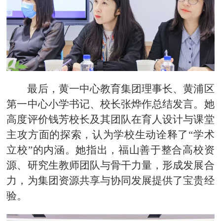
最后，黄一中心教育集团理事长、黄浦区
第一中心小学书记、校长张烨作总结发言。她
高度评价钱芳校长及其团队在育人设计与课堂
主攻方面的探索，认为学校生动诠释了“学术
立校”的内涵。她指出，福山善于整合高校资
源、研究生教师团队与骨干力量，形成发展合
力，为集团资源共享与协同发展提供了宝贵经
验。