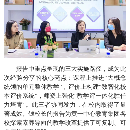
报告中重点呈现的三大实施路径，成为此
次经验分享的核心亮点：课程上推进“大概念
统领的单元整体教学”，评价上构建“数智化校
本评价系统”，师资上强化“教学评一体化胜任
力培育”。此三者协同发力，在校内取得了显
著成效。钱校长的报告为黄一中心教育集团各
校探索素养导向的教学改革提供了可复制、可