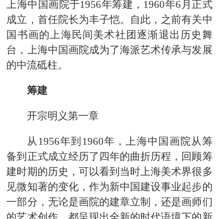
上海中国画院于1956年筹建，1960年6月正式
成立，首任院长为丰子恺。自此，之前有关中
国书画的上海民间美术社团逐渐退出历史舞
台，上海中国画院成为了海派艺术传承与发展
的中流砥柱。
筹建
开宗明义第一章
从1956年到1960年，上海中国画院从筹
备到正式成立经历了四年的曲折历程，回顾筹
建时期的历史，可以看到当时上海美术界很多
见微知著的变化，作为新中国建设事业起步的
一部分，无论是画院的建章立制，还是画师们
的艺术创作，都呈现出全新的时代语境下的新