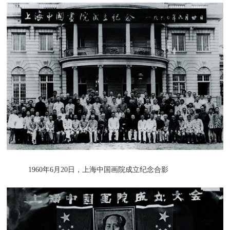
1960年6月20日，上海中国画院成立纪念合影