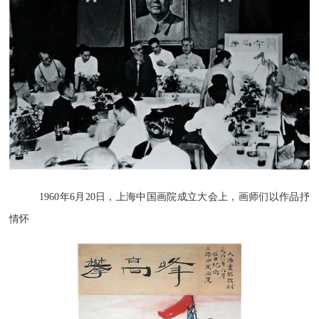
1960年6月20日，上海中国画院成立大会上，画师们以作品抒
情怀