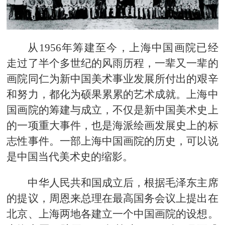
从1956年筹建至今，上海中国画院已经
走过了半个多世纪的风雨历程，一辈又一辈的
画院同仁为新中国美术事业发展所付出的艰辛
和努力，都化为硕果累累的艺术成就。上海中
国画院的筹建与成立，不仅是新中国美术史上
的一项重大事件，也是海派绘画发展史上的标
志性事件。一部上海中国画院的历史，可以说
是中国当代美术史的缩影。
中华人民共和国成立后，根据毛泽东主席
的提议，周恩来总理在最高国务会议上提出在
北京、上海两地各建立一个中国画院的设想。