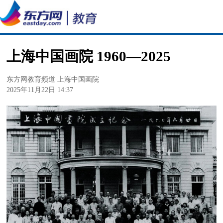
上海中国画院 1960—2025
东方网教育频道 上海中国画院
2025年11月22日 14:37