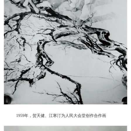
1959年，贺天健、江寒汀为人民大会堂创作合作画