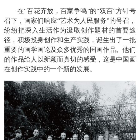
在“百花齐放，百家争鸣”的“双百”方针号
召下，画家们响应“艺术为人民服务”的号召，
纷纷把深入生活作为汲取创作题材的首要途
径，积极投身创作和生产实践，诞生出了一批
重要的画学画论及众多优秀的国画作品。他们
的作品给人以新颖而真切的感受，这是中国画
在创作实践中的一个新的发展。