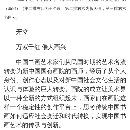
（局部）（第二排右四为王个簃，第二排右六为贺天健，第三排右六
为唐云）
开立
万紫千红 催人画兴
中国书画艺术家们从民国时期的艺术名流
转变为新中国国有画院的画师，经历了从个人
身份、创作心态以及对新中国社会文化生活的
认识与体验的巨大转变。画院的成立让美术界
以一种全新的方式组织起来，画家们在画院这
样一个稳定性的创作平台上，思考传统中国书
画如何适应社会变迁和时代转换，实现中国书
画艺术的传承与创新。