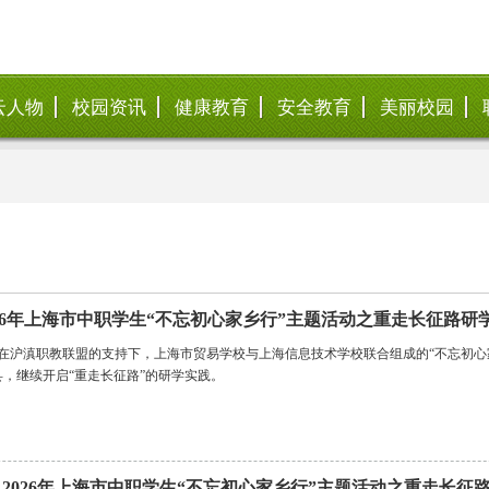
云人物
校园资讯
健康教育
安全教育
美丽校园
026年上海市中职学生“不忘初心家乡行”主题活动之重走长征路研
日，在沪滇职教联盟的支持下，上海市贸易学校与上海信息技术学校联合组成的“不忘初
，继续开启“重走长征路”的研学实践。
 2026年上海市中职学生“不忘初心家乡行”主题活动之重走长征