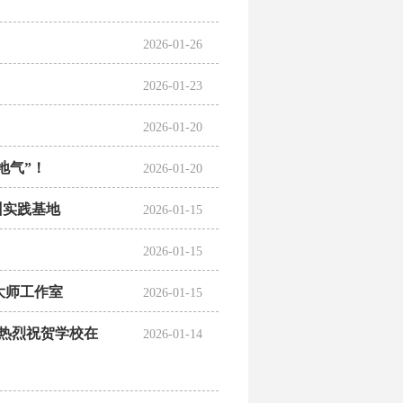
2026-01-26
2026-01-23
2026-01-20
地气”！
2026-01-20
训实践基地
2026-01-15
2026-01-15
大师工作室
2026-01-15
—热烈祝贺学校在
2026-01-14