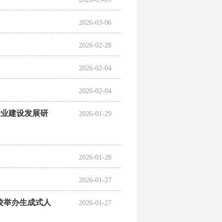
2026-03-06
2026-02-28
2026-02-04
2026-02-04
专业建设发展研
2026-01-29
2026-01-28
2026-01-27
校举办生成式人
2026-01-27