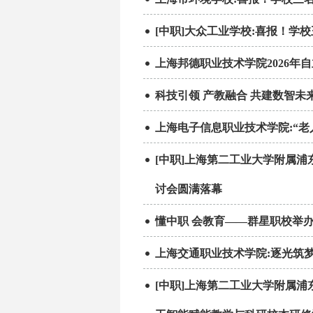
[中职]大众工业学校:喜报！学
上海邦德职业技术学院2026年
科技引领 产教融合 共建数智未
上海电子信息职业技术学院:“
[中职]上海第二工业大学附属
讨会圆满落幕
懂中职 会教育——群星职校举
上海交通职业技术学院:逐光筑
[中职]上海第二工业大学附属浦