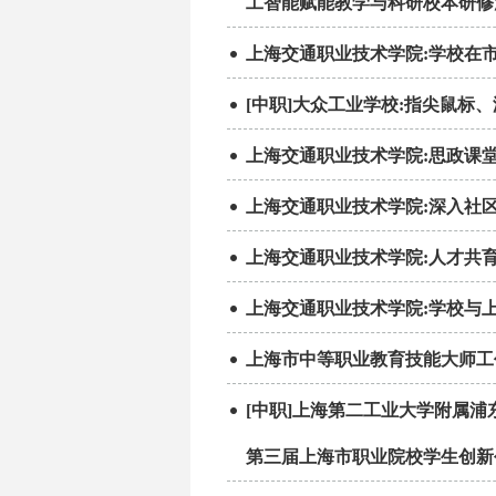
工智能赋能教学与科研校本研修
上海交通职业技术学院:学校在
[中职]大众工业学校:指尖鼠标
上海交通职业技术学院:思政课
上海交通职业技术学院:深入社
上海交通职业技术学院:人才共
上海交通职业技术学院:学校与
上海市中等职业教育技能大师工
[中职]上海第二工业大学附属
第三届上海市职业院校学生创新