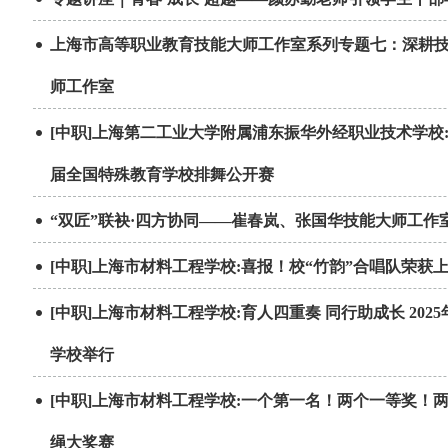
上海市高等职业教育技能大师工作室系列专题七：深耕技
师工作室
[中职]上海第二工业大学附属浦东振华外经职业技术学
届全国特殊教育学校排舞公开赛
“双匠”联袂·四方协同——崔春岚、张国华技能大师工作
[中职]上海市材料工程学校:喜报！校“竹韵”合唱队荣
[中职]上海市材料工程学校:育人四重奏 同行助成长 2
学校举行
[中职]上海市材料工程学校:一个第一名！两个一等奖
绳大奖赛