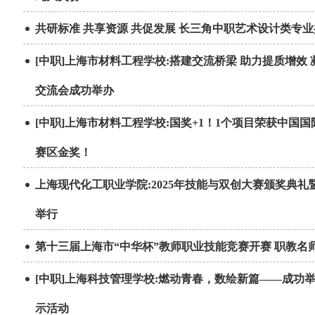
共研标准 共享资源 共促发展 长三角中职艺术设计类专
[中职]上海市材料工程学校:搭建交流桥梁 助力提质增
交流会成功举办
[中职]上海市材料工程学校:国奖+1！1个项目荣获中国
赛区金奖！
上海现代化工职业学院:2025年技能与双创大赛颁奖典
举行
第十三届上海市“中华杯”教师职业技能竞赛开赛 职教名
[中职]上海科技管理学校:燃动青春，数绘新篇——成
示活动